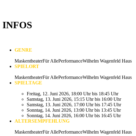
INFOS
GENRE
Maskentheater
Für Alle
Performance
Wilhelm Wagenfeld Haus
SPIELORT
Maskentheater
Für Alle
Performance
Wilhelm Wagenfeld Haus
SPIELTAGE
Freitag, 12. Juni 2026, 18:00 Uhr bis 18:45 Uhr
Samstag, 13. Juni 2026, 15:15 Uhr bis 16:00 Uhr
Samstag, 13. Juni 2026, 17:00 Uhr bis 17:45 Uhr
Sonntag, 14. Juni 2026, 13:00 Uhr bis 13:45 Uhr
Sonntag, 14. Juni 2026, 16:00 Uhr bis 16:45 Uhr
ALTERSEMPFEHLUNG
Maskentheater
Für Alle
Performance
Wilhelm Wagenfeld Haus