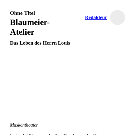
Ohne Titel
Redakteur
Blaumeier-
Atelier
Das Leben des Herrn Louis
Maskentheater