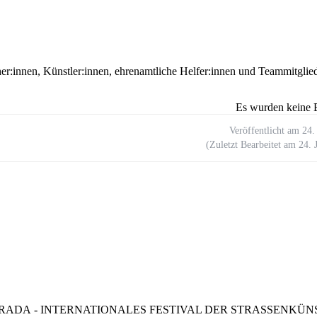
er:innen, Künstler:innen, ehrenamtliche Helfer:innen und Teammitglied
Es wurden keine 
Veröffentlicht am
24.
(Zuletzt Bearbeitet am
24.
RADA - INTERNATIONALES FESTIVAL DER STRASSENKÜNS