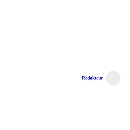
Redakteur