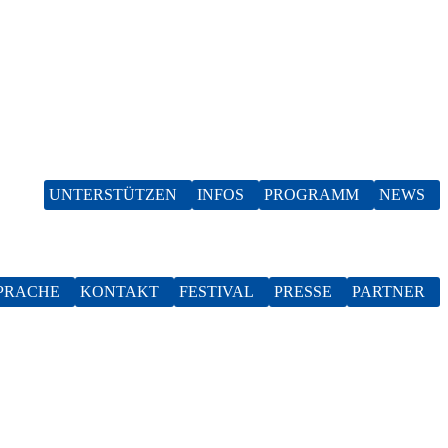
UNTERSTÜTZEN
INFOS
PROGRAMM
NEWS
SPRACHE
KONTAKT
FESTIVAL
PRESSE
PARTNER