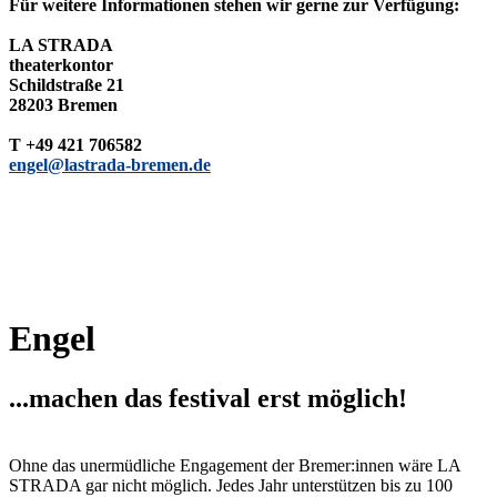
Für weitere Informationen stehen wir gerne zur Verfügung:
LA STRADA
theaterkontor
Schildstraße 21
28203 Bremen
T +49 421 706582
engel@lastrada-bremen.de
Engel
...machen das festival erst möglich!
Ohne das unermüdliche Engagement der Bremer:innen wäre LA
STRADA gar nicht möglich. Jedes Jahr unterstützen bis zu 100