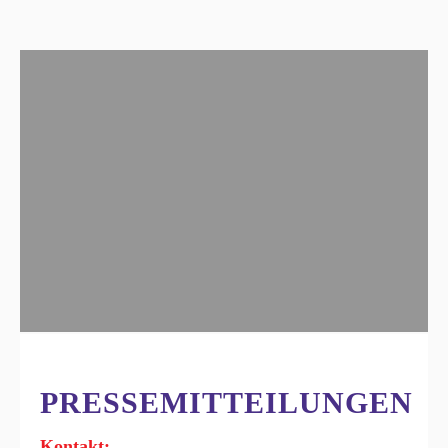
PRESSEMITTEILUNGEN
Kontakt: