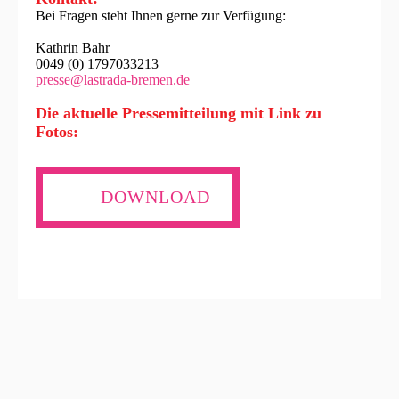
Bei Fragen steht Ihnen gerne zur Verfügung:
Kathrin Bahr
0049 (0) 1797033213
presse@lastrada-bremen.de
Die aktuelle Pressemitteilung mit Link zu
Fotos:
DOWNLOAD