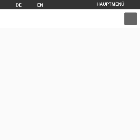
DE
EN