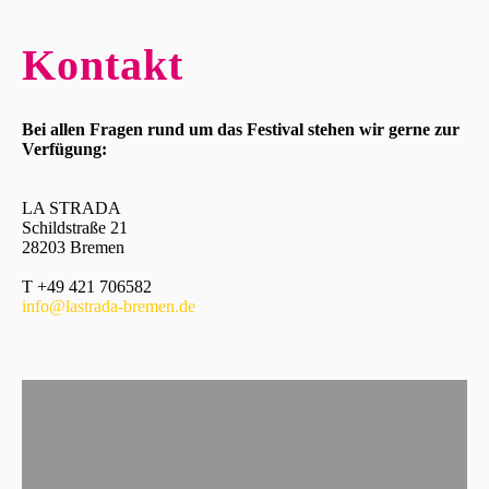
Kontakt
Bei allen Fragen rund um das Festival stehen wir gerne zur
Verfügung:
LA STRADA
Schildstraße 21
28203 Bremen
T +49 421 706582
info@lastrada-bremen.de