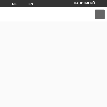
DE
EN