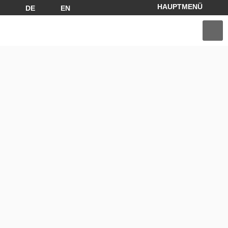
DE
EN