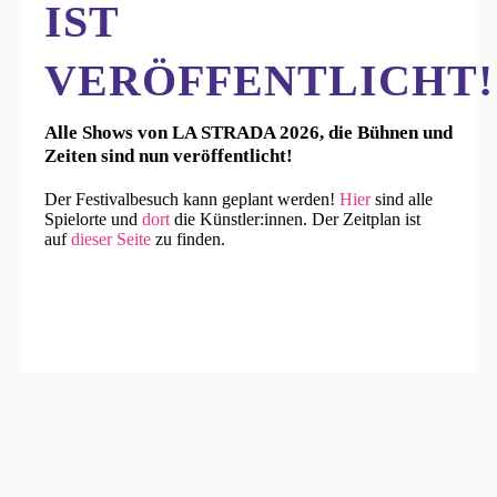
IST
VERÖFFENTLICHT!
Alle Shows von LA STRADA 2026, die Bühnen und
Zeiten sind nun veröffentlicht!
Der Festivalbesuch kann geplant werden!
Hier
sind alle
Spielorte und
dort
die Künstler:innen. Der Zeitplan ist
auf
dieser Seite
zu finden.