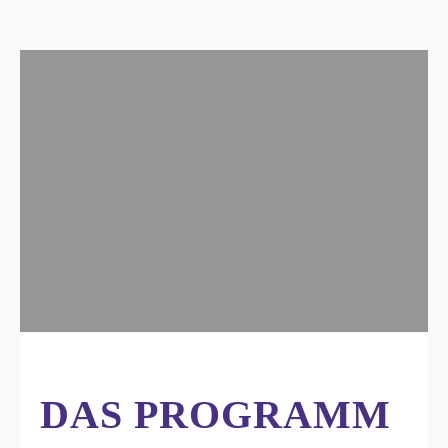
DAS PROGRAMM